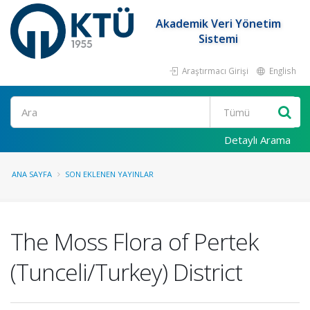
Akademik Veri Yönetim
Sistemi
Araştırmacı Girişi
English
Ara
Detaylı Arama
ANA SAYFA
SON EKLENEN YAYINLAR
The Moss Flora of Pertek
(Tunceli/Turkey) District