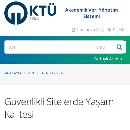
Akademik Veri Yönetim
Sistemi
Araştırmacı Girişi
English
Ara
Detaylı Arama
ANA SAYFA
SON EKLENEN YAYINLAR
Güvenlikli Sitelerde Yaşam
Kalitesi