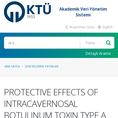
Akademik Veri Yönetim
Sistemi
Araştırmacı Girişi
English
Ara
Detaylı Arama
ANA SAYFA
SON EKLENEN YAYINLAR
PROTECTIVE EFFECTS OF
INTRACAVERNOSAL
BOTULINUM TOXIN TYPE A