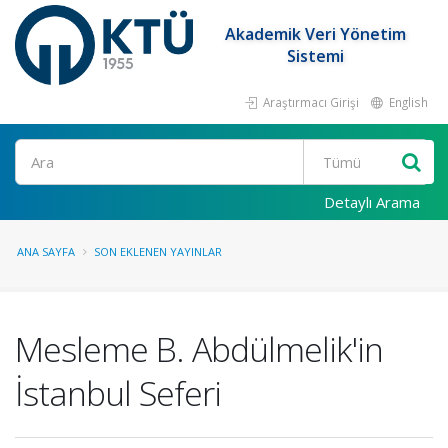
Akademik Veri Yönetim
Sistemi
Araştırmacı Girişi
English
Ara
Detaylı Arama
ANA SAYFA
SON EKLENEN YAYINLAR
Mesleme B. Abdülmelik'in
İstanbul Seferi