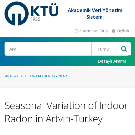
Akademik Veri Yönetim
Sistemi
Araştırmacı Girişi
English
Ara
Detaylı Arama
ANA SAYFA
SON EKLENEN YAYINLAR
Seasonal Variation of Indoor
Radon in Artvin-Turkey