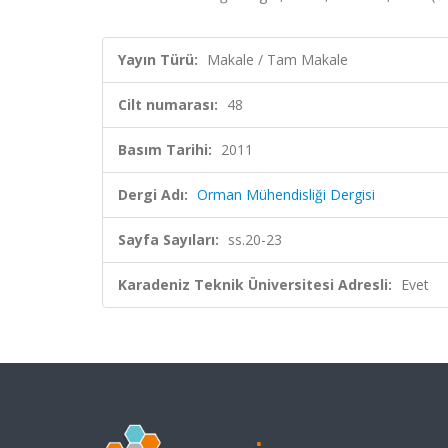
Yayın Türü:
Makale / Tam Makale
Cilt numarası:
48
Basım Tarihi:
2011
Dergi Adı:
Orman Mühendisliği Dergisi
Sayfa Sayıları:
ss.20-23
Karadeniz Teknik Üniversitesi Adresli:
Evet