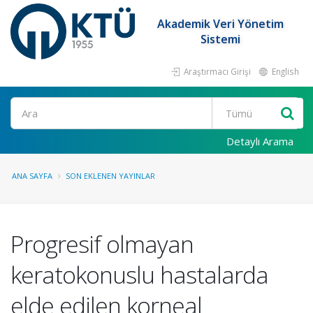
Akademik Veri Yönetim
Sistemi
Araştırmacı Girişi
English
Ara
Detaylı Arama
ANA SAYFA
SON EKLENEN YAYINLAR
Progresif olmayan
keratokonuslu hastalarda
elde edilen korneal