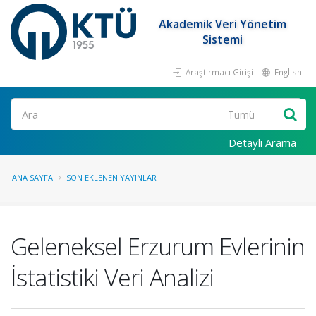
Akademik Veri Yönetim
Sistemi
Araştırmacı Girişi
English
Ara
Detaylı Arama
ANA SAYFA
SON EKLENEN YAYINLAR
Geleneksel Erzurum Evlerinin
İstatistiki Veri Analizi