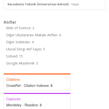
Karadeniz Teknik Üniversitesi Adresli:
Hayır
Atıflar
Web of Science: 2
Diğer Uluslararası Makale Atıfları: 4
Diğer İndeksler: 4
Ulusal Dergi Atıf Sayısı: 5
Sobiad: 15
Google Akademik: 3
Citations
CrossRef - Citation Indexes:
5
Captures
Mendeley - Readers:
3