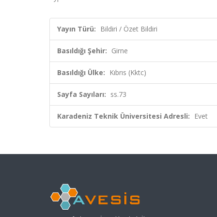
Yayın Türü:
Bildiri / Özet Bildiri
Basıldığı Şehir:
Girne
Basıldığı Ülke:
Kıbrıs (Kktc)
Sayfa Sayıları:
ss.73
Karadeniz Teknik Üniversitesi Adresli:
Evet