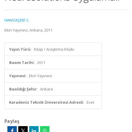
HAMZAÇEBİ C.
Ekin Yayınevi, Ankara, 2011
Yayın Türü:
Kitap / Araştırma Kitabı
Basım Tarihi:
2011
Yayınevi:
Ekin Yayınevi
Basıldığı Şehir:
Ankara
Karadeniz Teknik Üniversitesi Adresli:
Evet
Paylaş