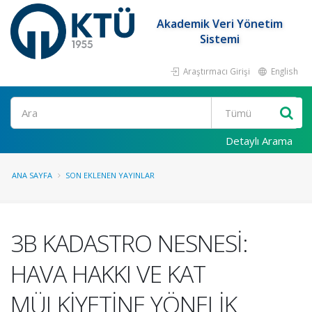
Akademik Veri Yönetim
Sistemi
Araştırmacı Girişi
English
Ara
Detaylı Arama
ANA SAYFA
SON EKLENEN YAYINLAR
3B KADASTRO NESNESİ:
HAVA HAKKI VE KAT
MÜLKİYETİNE YÖNELİK