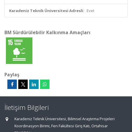
Karadeniz Teknik Üniversitesi Adresli:
Evet
BM Sürdürülebilir Kalkınma Amaçları
Paylaş
İletişim Bilgileri
Karadeniz Teknik Üniversitesi, Bilimsel Araştırma Projeleri
Koordinasyon Birimi, Fen Fakültesi Giriş Katı, Ortahisar