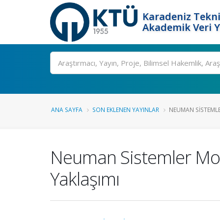
Karadeniz Tekni
Akademik Veri 
Ara
ANA SAYFA
SON EKLENEN YAYINLAR
NEUMAN SISTEMLER
Neuman Sistemler Mod
Yaklaşımı