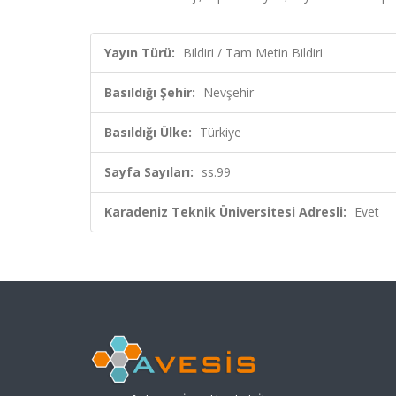
Yayın Türü:
Bildiri / Tam Metin Bildiri
Basıldığı Şehir:
Nevşehir
Basıldığı Ülke:
Türkiye
Sayfa Sayıları:
ss.99
Karadeniz Teknik Üniversitesi Adresli:
Evet