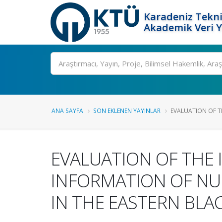
Karadeniz Tekni
Akademik Veri 
Ara
ANA SAYFA
SON EKLENEN YAYINLAR
EVALUATION OF T
EVALUATION OF THE
INFORMATION OF NUR
IN THE EASTERN BLA