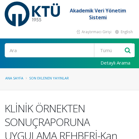
Akademik Veri Yönetim
Sistemi
Araştırmacı Girişi
English
Ara
Detaylı Arama
ANA SAYFA
SON EKLENEN YAYINLAR
KLİNİK ÖRNEKTEN
SONUÇRAPORUNA
UYGULAMA REHBERİ-Kan