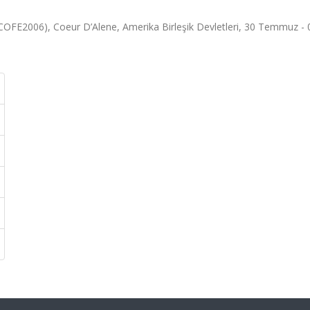
COFE2006), Coeur D’Alene, Amerika Birleşik Devletleri, 30 Temmuz - 