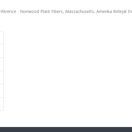
ference - Nonwood Plant Fibers, Massachusetts, Amerika Birleşik Dev