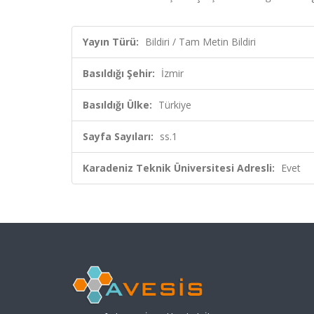
Yayın Türü:
Bildiri / Tam Metin Bildiri
Basıldığı Şehir:
İzmir
Basıldığı Ülke:
Türkiye
Sayfa Sayıları:
ss.1
Karadeniz Teknik Üniversitesi Adresli:
Evet