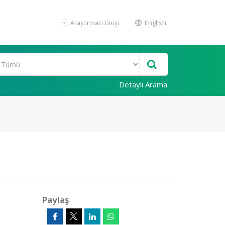
Araştırmacı Girişi
English
Detaylı Arama
Paylaş