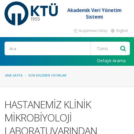
Akademik Veri Yönetim
Sistemi
Araştırmacı Girişi
English
Ara
Detaylı Arama
ANA SAYFA
SON EKLENEN YAYINLAR
HASTANEMİZ KLİNİK
MİKROBİYOLOJİ
LABORATUVARINDAN