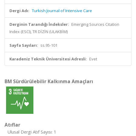
Dergi Adı:
Turkish Journal of Intensive Care
Derginin Tarandığı İndeksler:
Emerging Sources Citation
Index (ESCI), TR DİZİN (ULAKBİM)
Sayfa Sayıları:
ss.95-101
Karadeniz Teknik Üniversitesi Adresli:
Evet
BM Sürdürülebilir Kalkınma Amaçları
Atıflar
Ulusal Dergi Atıf Sayısı: 1