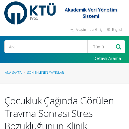
Akademik Veri Yönetim
Sistemi
Araştırmacı Girişi
English
Ara
Detaylı Arama
ANA SAYFA
SON EKLENEN YAYINLAR
Çocukluk Çağında Görülen
Travma Sonrası Stres
Bozukluğunun Klinik