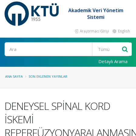
Akademik Veri Yönetim
Sistemi
Araştırmacı Girişi
English
Ara
Detaylı Arama
ANA SAYFA
SON EKLENEN YAYINLAR
DENEYSEL SPİNAL KORD
İSKEMİ
REPERFÜZYONYARALANMASI