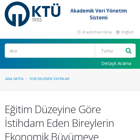
Akademik Veri Yönetim
Sistemi
Araştırmacı Girişi
English
Ara
Detaylı Arama
ANA SAYFA
SON EKLENEN YAYINLAR
Eğitim Düzeyine Göre
İstihdam Eden Bireylerin
Ekonomik Büyümeye