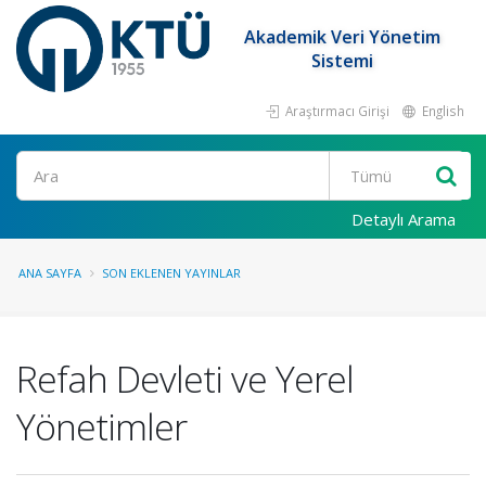
Akademik Veri Yönetim
Sistemi
Araştırmacı Girişi
English
Ara
Detaylı Arama
ANA SAYFA
SON EKLENEN YAYINLAR
Refah Devleti ve Yerel
Yönetimler