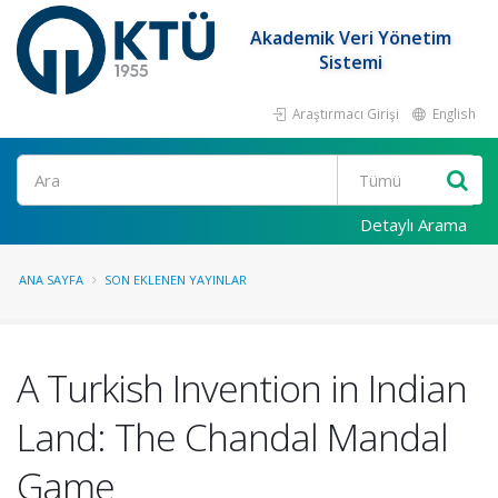
Akademik Veri Yönetim
Sistemi
Araştırmacı Girişi
English
Ara
Detaylı Arama
ANA SAYFA
SON EKLENEN YAYINLAR
A Turkish Invention in Indian
Land: The Chandal Mandal
Game