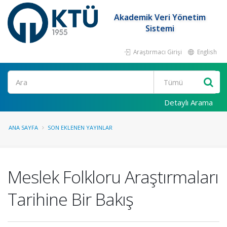
Akademik Veri Yönetim
Sistemi
Araştırmacı Girişi
English
Ara
Detaylı Arama
ANA SAYFA
SON EKLENEN YAYINLAR
Meslek Folkloru Araştırmaları
Tarihine Bir Bakış