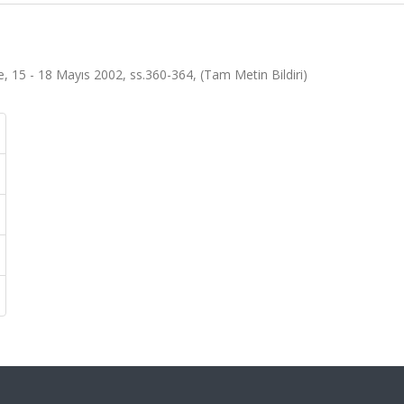
ye, 15 - 18 Mayıs 2002, ss.360-364, (Tam Metin Bildiri)