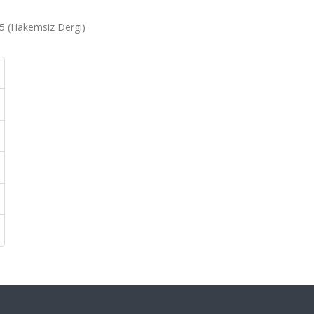
005 (Hakemsiz Dergi)