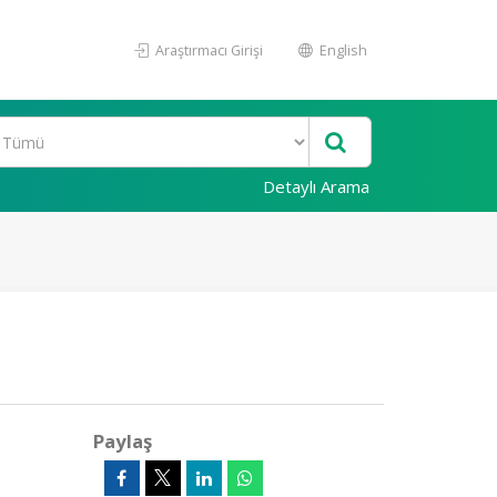
Araştırmacı Girişi
English
Detaylı Arama
Paylaş