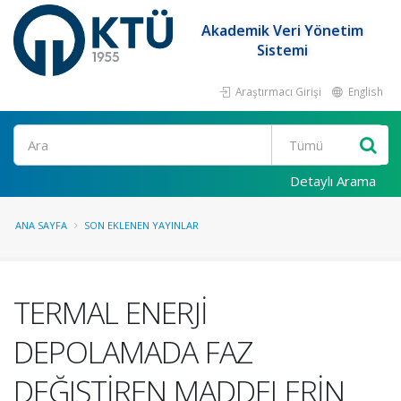
Akademik Veri Yönetim
Sistemi
Araştırmacı Girişi
English
Ara
Detaylı Arama
ANA SAYFA
SON EKLENEN YAYINLAR
TERMAL ENERJİ
DEPOLAMADA FAZ
DEĞIŞTİREN MADDELERİN