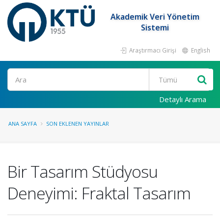
Akademik Veri Yönetim
Sistemi
Araştırmacı Girişi
English
Ara
Detaylı Arama
ANA SAYFA
SON EKLENEN YAYINLAR
Bir Tasarım Stüdyosu
Deneyimi: Fraktal Tasarım