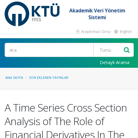
Akademik Veri Yönetim
Sistemi
Araştırmacı Girişi
English
Ara
Detaylı Arama
ANA SAYFA
SON EKLENEN YAYINLAR
A Time Series Cross Section
Analysis of The Role of
Financial Derivatives In The