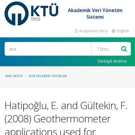
Akademik Veri Yönetim
Sistemi
Araştırmacı Girişi
English
Ara
Detaylı Arama
ANA SAYFA
SON EKLENEN YAYINLAR
Hatipoğlu, E. and Gültekin, F.
(2008) Geothermometer
applications used for