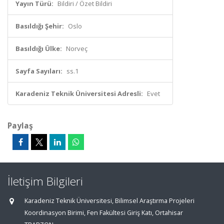
Yayın Türü:
Bildiri / Özet Bildiri
Basıldığı Şehir:
Oslo
Basıldığı Ülke:
Norveç
Sayfa Sayıları:
ss.1
Karadeniz Teknik Üniversitesi Adresli:
Evet
Paylaş
İletişim Bilgileri
Karadeniz Teknik Üniversitesi, Bilimsel Araştırma Projeleri
Koordinasyon Birimi, Fen Fakültesi Giriş Katı, Ortahisar