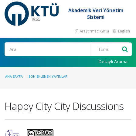
Akademik Veri Yönetim
Sistemi
Araştırmacı Girişi
English
Ara
Detaylı Arama
ANA SAYFA
SON EKLENEN YAYINLAR
Happy City City Discussions