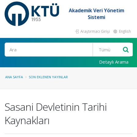
Akademik Veri Yönetim
Sistemi
Araştırmacı Girişi
English
Ara
Detaylı Arama
ANA SAYFA
SON EKLENEN YAYINLAR
Sasani Devletinin Tarihi
Kaynakları