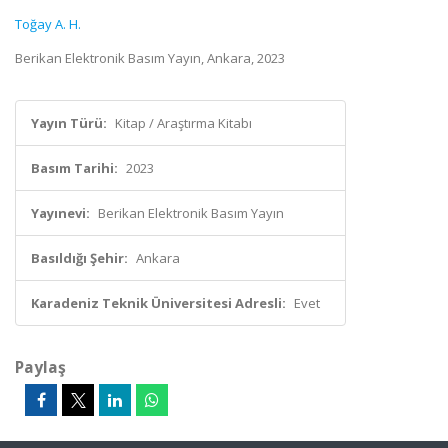
Toğay A. H.
Berikan Elektronik Basım Yayın, Ankara, 2023
Yayın Türü:
Kitap / Araştırma Kitabı
Basım Tarihi:
2023
Yayınevi:
Berikan Elektronik Basım Yayın
Basıldığı Şehir:
Ankara
Karadeniz Teknik Üniversitesi Adresli:
Evet
Paylaş