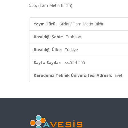
555, (Tam Metin Bildiri)
Yayın Türü:
Bildiri / Tam Metin Bildiri
Basıldığı Şehir:
Trabzon
Basıldığı Ülke:
Türkiye
Sayfa Sayıları:
ss.554-555
Karadeniz Teknik Üniversitesi Adresli:
Evet