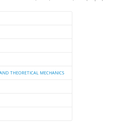
 AND THEORETICAL MECHANICS