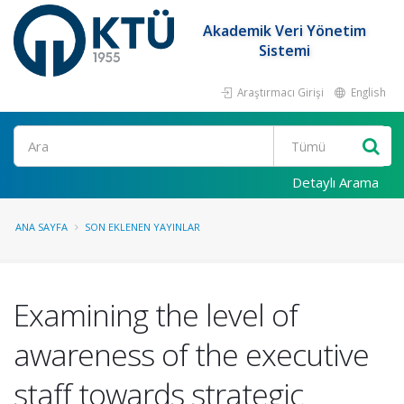
Akademik Veri Yönetim
Sistemi
Araştırmacı Girişi
English
Ara
Detaylı Arama
ANA SAYFA
SON EKLENEN YAYINLAR
Examining the level of
awareness of the executive
staff towards strategic