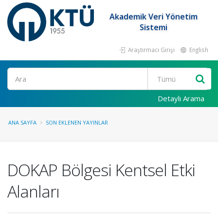
Akademik Veri Yönetim
Sistemi
Araştırmacı Girişi
English
Ara
Detaylı Arama
ANA SAYFA
SON EKLENEN YAYINLAR
DOKAP Bölgesi Kentsel Etki
Alanları