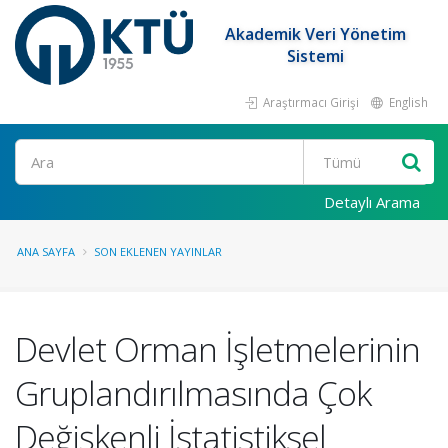
Akademik Veri Yönetim
Sistemi
Araştırmacı Girişi
English
Ara
Detaylı Arama
ANA SAYFA
SON EKLENEN YAYINLAR
Devlet Orman İşletmelerinin
Gruplandırılmasında Çok
Değişkenli İstatistiksel