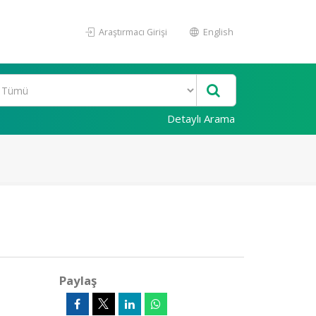
Araştırmacı Girişi
English
Detaylı Arama
Paylaş