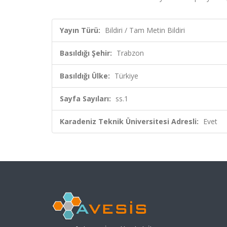
Yayın Türü:
Bildiri / Tam Metin Bildiri
Basıldığı Şehir:
Trabzon
Basıldığı Ülke:
Türkiye
Sayfa Sayıları:
ss.1
Karadeniz Teknik Üniversitesi Adresli:
Evet