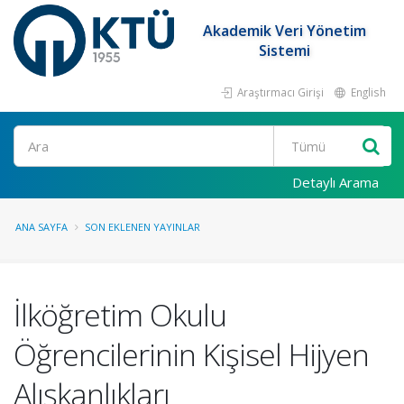
Akademik Veri Yönetim
Sistemi
Araştırmacı Girişi
English
Ara
Detaylı Arama
ANA SAYFA
SON EKLENEN YAYINLAR
İlköğretim Okulu
Öğrencilerinin Kişisel Hijyen
Alışkanlıkları