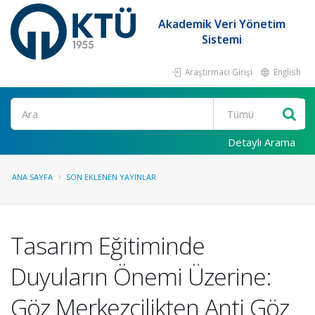
Akademik Veri Yönetim
Sistemi
Araştırmacı Girişi
English
Ara
Detaylı Arama
ANA SAYFA
SON EKLENEN YAYINLAR
Tasarım Eğitiminde
Duyuların Önemi Üzerine:
Göz Merkezcilikten Anti Göz