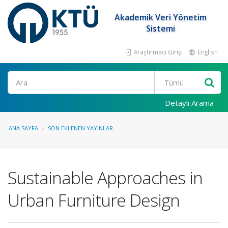
Akademik Veri Yönetim
Sistemi
Araştırmacı Girişi
English
Ara
Detaylı Arama
ANA SAYFA
SON EKLENEN YAYINLAR
Sustainable Approaches in
Urban Furniture Design