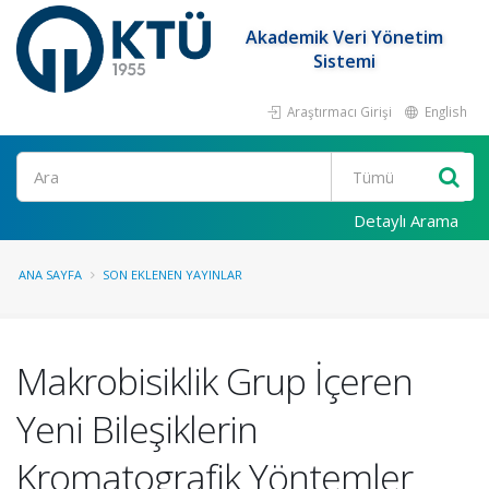
Akademik Veri Yönetim
Sistemi
Araştırmacı Girişi
English
Ara
Detaylı Arama
ANA SAYFA
SON EKLENEN YAYINLAR
Makrobisiklik Grup İçeren
Yeni Bileşiklerin
Kromatografik Yöntemler