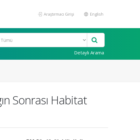
Araştırmacı Girişi
English
Detaylı Arama
ın Sonrası Habitat