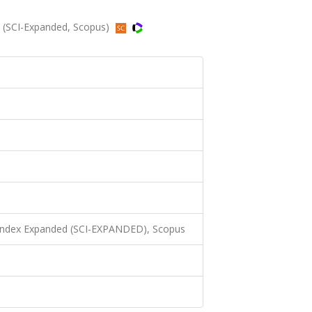
 (SCI-Expanded, Scopus)
 Index Expanded (SCI-EXPANDED), Scopus